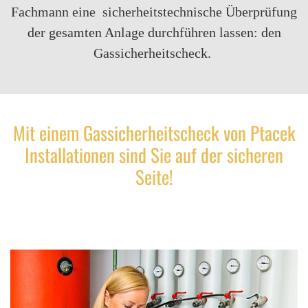
Fachmann eine sicherheitstechnische Überprüfung
der gesamten Anlage durchführen lassen: den
Gassicherheitscheck.
Mit einem Gassicherheitscheck von Ptacek
Installationen sind Sie auf der sicheren
Seite!