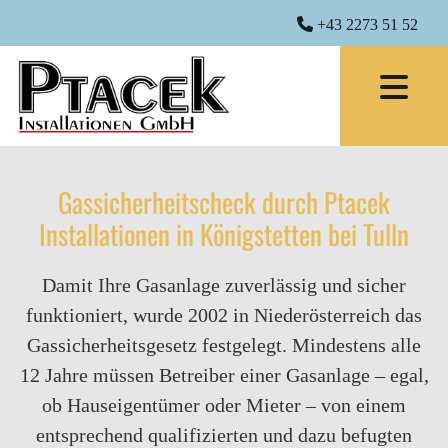

+43 2273 51 52
Gassicherheitscheck durch Ptacek
Installationen in Königstetten bei Tulln
Damit Ihre Gasanlage zuverlässig und sicher
funktioniert, wurde 2002 in Niederösterreich das
Gassicherheitsgesetz festgelegt. Mindestens alle
12 Jahre müssen Betreiber einer Gasanlage – egal,
ob Hauseigentümer oder Mieter – von einem
entsprechend qualifizierten und dazu befugten