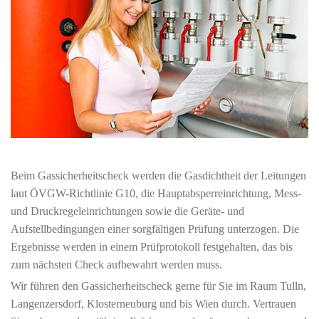
Beim Gassicherheitscheck werden die Gasdichtheit der Leitungen
laut ÖVGW-Richtlinie G10, die Hauptabsperreinrichtung, Mess-
und Druckregeleinrichtungen sowie die Geräte- und
Aufstellbedingungen einer sorgfältigen Prüfung unterzogen. Die
Ergebnisse werden in einem Prüfprotokoll festgehalten, das bis
zum nächsten Check aufbewahrt werden muss.
Wir führen den Gassicherheitscheck gerne für Sie im Raum Tulln,
Langenzersdorf, Klosterneuburg und bis Wien durch. Vertrauen